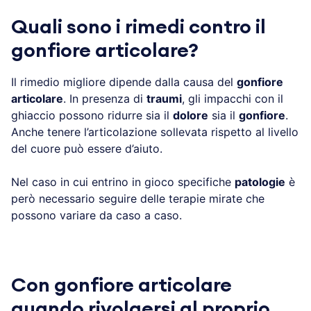
Quali sono i rimedi contro il
gonfiore articolare?
Il rimedio migliore dipende dalla causa del
gonfiore
articolare
. In presenza di
traumi
, gli impacchi con il
ghiaccio possono ridurre sia il
dolore
sia il
gonfiore
.
Anche tenere l’articolazione sollevata rispetto al livello
del cuore può essere d’aiuto.
Nel caso in cui entrino in gioco specifiche
patologie
è
però necessario seguire delle terapie mirate che
possono variare da caso a caso.
Con gonfiore articolare
quando rivolgersi al proprio