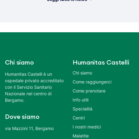
Chi siamo
Humanitas Castelli
Chi siamo
Humanitas Castelli è un
ospedale privato accreditato
Come raggiungerci
con il Servizio Sanitario
Come prenotare
Nazionale nel centro di
Info utili
Bergamo.
Specialità
Dove siamo
Centri
I nostri medici
via Mazzini 11, Bergamo
Malattie