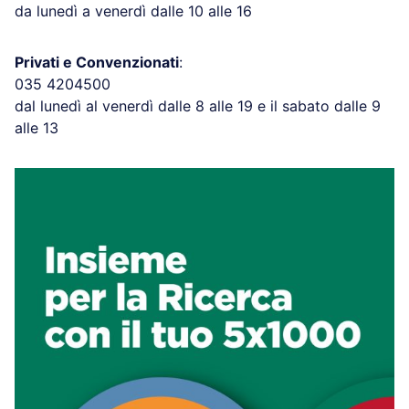
da lunedì a venerdì dalle 10 alle 16
Privati e Convenzionati
:
035 4204500
dal lunedì al venerdì dalle 8 alle 19 e il sabato dalle 9
alle 13