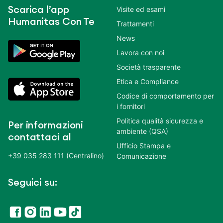
Scarica l’app
Visite ed esami
Humanitas Con Te
Trattamenti
News
Lavora con noi
Società trasparente
Etica e Compliance
Codice di comportamento per
i fornitori
Politica qualità sicurezza e
Per informazioni
ambiente (QSA)
contattaci al
Ufficio Stampa e
+39 035 283 111 (Centralino)
Comunicazione
Seguici su: