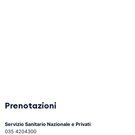
Prenotazioni
Servizio Sanitario Nazionale e Privati
:
035 4204300