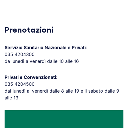
Prenotazioni
Servizio Sanitario Nazionale e Privati
:
035 4204300
da lunedì a venerdì dalle 10 alle 16
Privati e Convenzionati
:
035 4204500
dal lunedì al venerdì dalle 8 alle 19 e il sabato dalle 9
alle 13