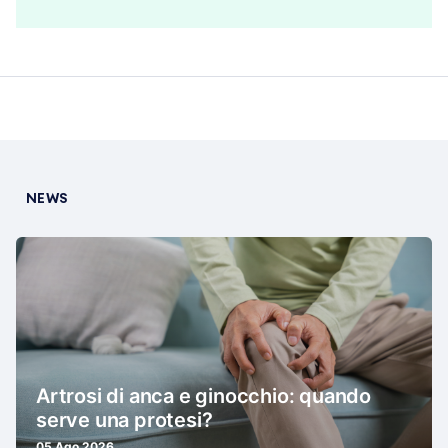
NEWS
Artrosi di anca e ginocchio: quando
serve una protesi?
05 Ago 2026