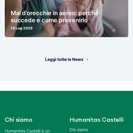
Mal d’orecchie in aereo: perché
succede e come prevenirlo
14 Lug 2026
Leggi tutte le News
Chi siamo
Humanitas Castelli
Chi siamo
Humanitas Castelli è un