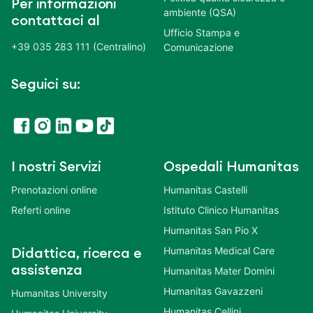
Per informazioni
ambiente (QSA)
contattaci al
Ufficio Stampa e
+39 035 283 111 (Centralino)
Comunicazione
Seguici su:
I nostri Servizi
Ospedali Humanitas
Prenotazioni online
Humanitas Castelli
Referti online
Istituto Clinico Humanitas
Humanitas San Pio X
Humanitas Medical Care
Didattica, ricerca e
assistenza
Humanitas Mater Domini
Humanitas Gavazzeni
Humanitas University
Humanitas Cellini