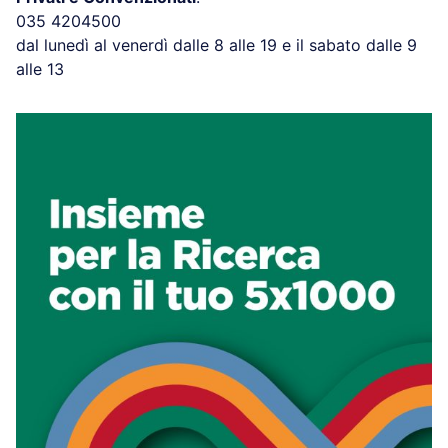
035 4204500
dal lunedì al venerdì dalle 8 alle 19 e il sabato dalle 9
alle 13