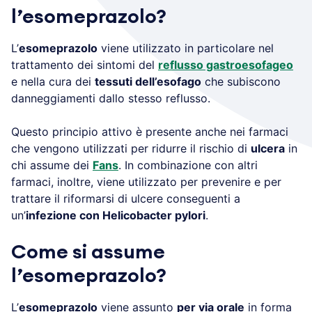
l’esomeprazolo?
L’
esomeprazolo
viene utilizzato in particolare nel
trattamento dei sintomi del
reflusso gastroesofageo
e nella cura dei
tessuti dell’esofago
che subiscono
danneggiamenti dallo stesso reflusso.
Questo principio attivo è presente anche nei farmaci
che vengono utilizzati per ridurre il rischio di
ulcera
in
chi assume dei
Fans
. In combinazione con altri
farmaci, inoltre, viene utilizzato per prevenire e per
trattare il riformarsi di ulcere conseguenti a
un’
infezione con Helicobacter pylori
.
Come si assume
l’esomeprazolo?
L’
esomeprazolo
viene assunto
per via orale
in forma