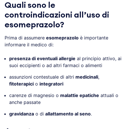
Quali sono le
controindicazioni all’uso di
esomeprazolo?
Prima di assumere
esomeprazolo
è importante
informare il medico di:
presenza di eventuali allergie
al principio attivo, ai
suoi eccipienti o ad altri farmaci o alimenti
assunzioni contestuale di altri
medicinali
,
fitoterapici
o
integratori
carenze di magnesio o
malattie epatiche
attuali o
anche passate
gravidanza
o di
allattamento al seno
.