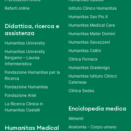
Referti online
Istituto Clinico Humanitas
Humanitas San Pio X
Humanitas Medical Care
Didattica, ricerca e
assistenza
Humanitas Mater Domini
Humanitas Gavazzeni
Humanitas University
Humanitas Cellini
Humanitas University
Bergamo – Laurea
Clinica Fornaca
Infermieristica
Humanitas Gradenigo
Fondazione Humanitas per la
Humanitas Istituto Clinico
Ricerca
Catenese
Fondazione Humanitas
Clinica Sedes
Fondazione Ariel
La Ricerca Clinica in
Enciclopedia medica
Humanitas Castelli
Alimenti
Anatomia – Corpo umano
Humanitas Medical