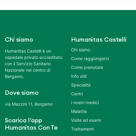
Chi siamo
Humanitas Castelli
Chi siamo
Humanitas Castelli è un
ospedale privato accreditato
Come raggiungerci
con il Servizio Sanitario
Come prenotare
Nazionale nel centro di
Info utili
Bergamo.
Specialità
Dove siamo
Centri
I nostri medici
via Mazzini 11, Bergamo
Malattie
Scarica l’app
Visite ed esami
Humanitas Con Te
Trattamenti