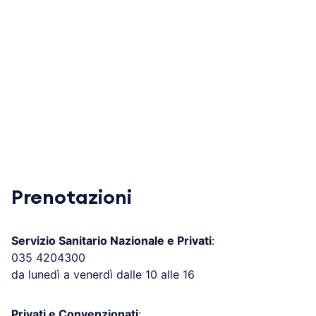
Prenotazioni
Servizio Sanitario Nazionale e Privati
:
035 4204300
da lunedì a venerdì dalle 10 alle 16
Privati e Convenzionati
: