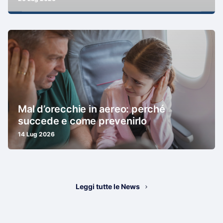
Mal d’orecchie in aereo: perché
succede e come prevenirlo
14 Lug 2026
Leggi tutte le News