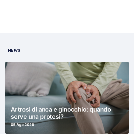
NEWS
Artrosi di anca e ginocchio: quando
serve una protesi?
05 Ago 2026