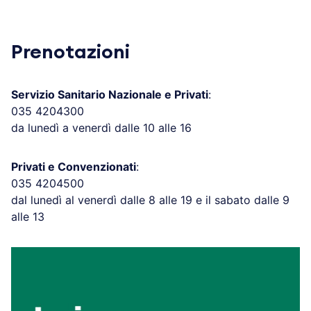
Prenotazioni
Servizio Sanitario Nazionale e Privati
:
035 4204300
da lunedì a venerdì dalle 10 alle 16
Privati e Convenzionati
:
035 4204500
dal lunedì al venerdì dalle 8 alle 19 e il sabato dalle 9
alle 13