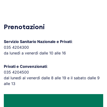
Prenotazioni
Servizio Sanitario Nazionale e Privati
:
035 4204300
da lunedì a venerdì dalle 10 alle 16
Privati e Convenzionati
:
035 4204500
dal lunedì al venerdì dalle 8 alle 19 e il sabato dalle 9
alle 13