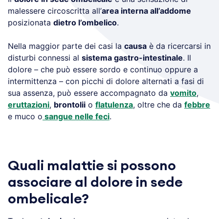
malessere circoscritta all’
area interna all’addome
posizionata
dietro l’ombelico
.
Nella maggior parte dei casi la
causa
è da ricercarsi in
disturbi connessi al
sistema gastro-intestinale
. Il
dolore – che può essere sordo e continuo oppure a
intermittenza – con picchi di dolore alternati a fasi di
sua assenza, può essere accompagnato da
vomito
,
eruttazioni
,
brontolii
o
flatulenza
, oltre che da
febbre
e muco o
sangue nelle feci
.
Quali malattie si possono
associare al dolore in sede
ombelicale?