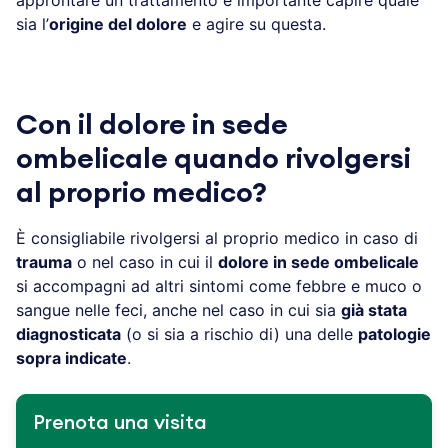
sia l’
origine del dolore
e agire su questa.
Con il dolore in sede
ombelicale quando rivolgersi
al proprio medico?
È consigliabile rivolgersi al proprio medico in caso di
trauma
o nel caso in cui il
dolore in sede ombelicale
si accompagni ad altri sintomi come febbre e muco o
sangue nelle feci, anche nel caso in cui sia
già stata
diagnosticata
(o si sia a rischio di) una delle
patologie
sopra indicate
.
Prenota una visita