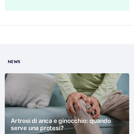
NEWS
Artrosi di anca e ginocchio: quando
serve una protesi?