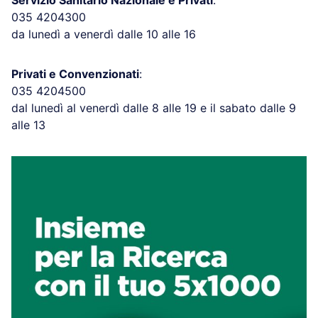
035 4204300
da lunedì a venerdì dalle 10 alle 16
Privati e Convenzionati
:
035 4204500
dal lunedì al venerdì dalle 8 alle 19 e il sabato dalle 9
alle 13