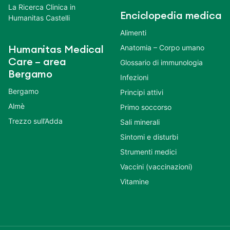
La Ricerca Clinica in
Enciclopedia medica
Humanitas Castelli
Alimenti
Anatomia – Corpo umano
Humanitas Medical
Care – area
Glossario di immunologia
Bergamo
Infezioni
Bergamo
Principi attivi
Almè
Primo soccorso
Trezzo sull’Adda
Sali minerali
Sintomi e disturbi
Strumenti medici
Vaccini (vaccinazioni)
Vitamine