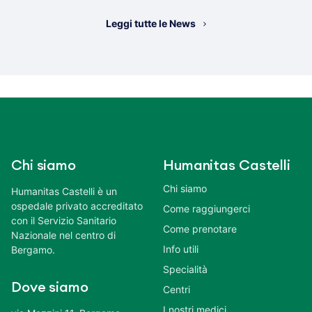
Leggi tutte le News
Chi siamo
Humanitas Castelli
Chi siamo
Humanitas Castelli è un
ospedale privato accreditato
Come raggiungerci
con il Servizio Sanitario
Come prenotare
Nazionale nel centro di
Info utili
Bergamo.
Specialità
Dove siamo
Centri
I nostri medici