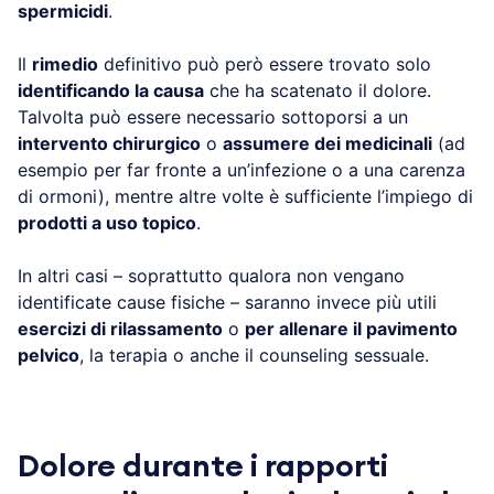
spermicidi
.
Il
rimedio
definitivo può però essere trovato solo
identificando la causa
che ha scatenato il dolore.
Talvolta può essere necessario sottoporsi a un
intervento chirurgico
o
assumere dei medicinali
(ad
esempio per far fronte a un’infezione o a una carenza
di ormoni), mentre altre volte è sufficiente l’impiego di
prodotti a uso topico
.
In altri casi – soprattutto qualora non vengano
identificate cause fisiche – saranno invece più utili
esercizi di rilassamento
o
per allenare il pavimento
pelvico
, la terapia o anche il counseling sessuale.
Dolore durante i rapporti