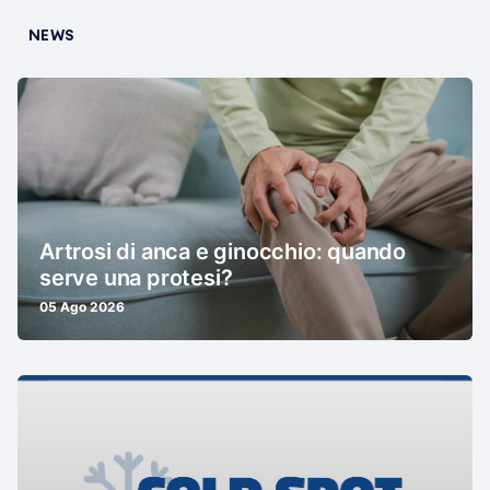
NEWS
Artrosi di anca e ginocchio: quando
serve una protesi?
05 Ago 2026