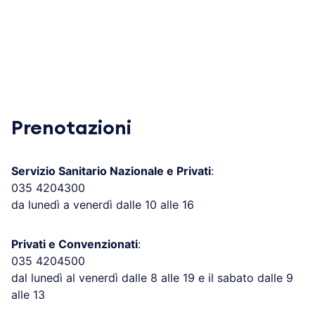
Prenotazioni
Servizio Sanitario Nazionale e Privati
:
035 4204300
da lunedì a venerdì dalle 10 alle 16
Privati e Convenzionati
:
035 4204500
dal lunedì al venerdì dalle 8 alle 19 e il sabato dalle 9
alle 13