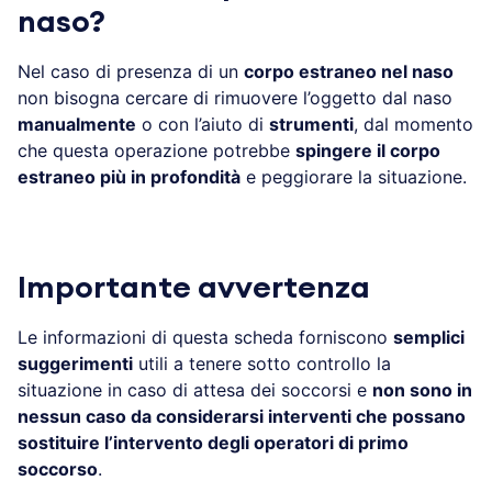
naso?
Nel caso di presenza di un
corpo estraneo nel naso
non bisogna cercare di rimuovere l’oggetto dal naso
manualmente
o con l’aiuto di
strumenti
, dal momento
che questa operazione potrebbe
spingere il corpo
estraneo più in profondità
e peggiorare la situazione.
Importante avvertenza
Le informazioni di questa scheda forniscono
semplici
suggerimenti
utili a tenere sotto controllo la
situazione in caso di attesa dei soccorsi e
non sono in
nessun caso da considerarsi interventi che possano
sostituire l’intervento degli operatori di primo
soccorso
.