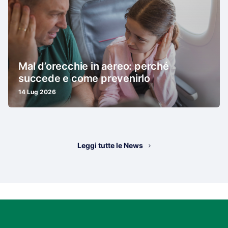
Mal d’orecchie in aereo: perché
succede e come prevenirlo
14 Lug 2026
Leggi tutte le News