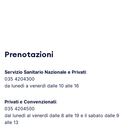
Prenotazioni
Servizio Sanitario Nazionale e Privati
:
035 4204300
da lunedì a venerdì dalle 10 alle 16
Privati e Convenzionati
:
035 4204500
dal lunedì al venerdì dalle 8 alle 19 e il sabato dalle 9
alle 13