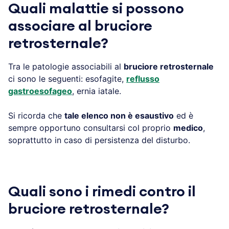
Quali malattie si possono
associare al bruciore
retrosternale?
Tra le patologie associabili al
bruciore retrosternale
ci sono le seguenti: esofagite,
reflusso
gastroesofageo
, ernia iatale.
Si ricorda che
tale elenco non è esaustivo
ed è
sempre opportuno consultarsi col proprio
medico
,
soprattutto in caso di persistenza del disturbo.
Quali sono i rimedi contro il
bruciore retrosternale?