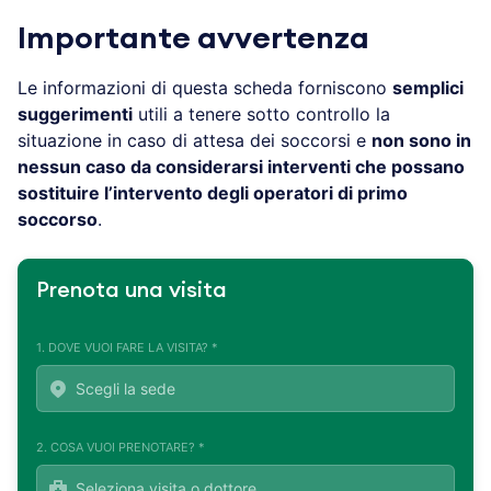
Importante avvertenza
Le informazioni di questa scheda forniscono
semplici
suggerimenti
utili a tenere sotto controllo la
situazione in caso di attesa dei soccorsi e
non sono in
nessun caso da considerarsi interventi che possano
sostituire l’intervento degli operatori di primo
soccorso
.
Prenota una visita
1. DOVE VUOI FARE LA VISITA? *
2. COSA VUOI PRENOTARE? *