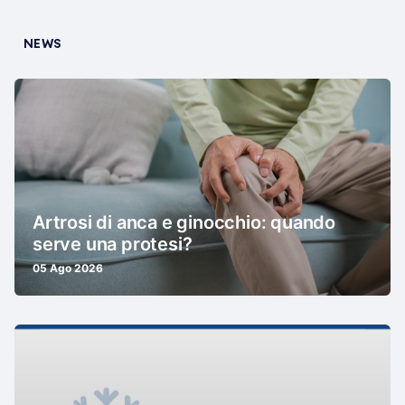
NEWS
Artrosi di anca e ginocchio: quando
serve una protesi?
05 Ago 2026