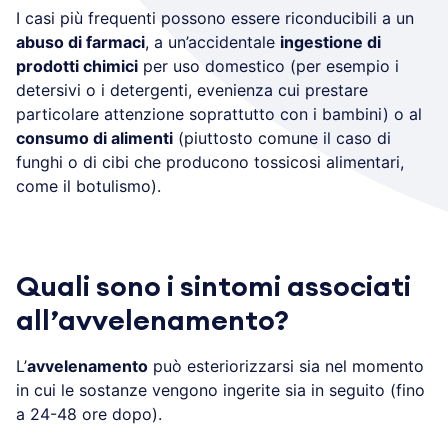
I casi più frequenti possono essere riconducibili a un
abuso di farmaci
, a un’accidentale
ingestione di
prodotti chimici
per uso domestico (per esempio i
detersivi o i detergenti, evenienza cui prestare
particolare attenzione soprattutto con i bambini) o al
consumo di alimenti
(piuttosto comune il caso di
funghi o di cibi che producono tossicosi alimentari,
come il botulismo).
Quali sono i sintomi associati
all’avvelenamento?
L’
avvelenamento
può esteriorizzarsi sia nel momento
in cui le sostanze vengono ingerite sia in seguito (fino
a 24-48 ore dopo).