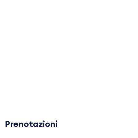
Prenotazioni