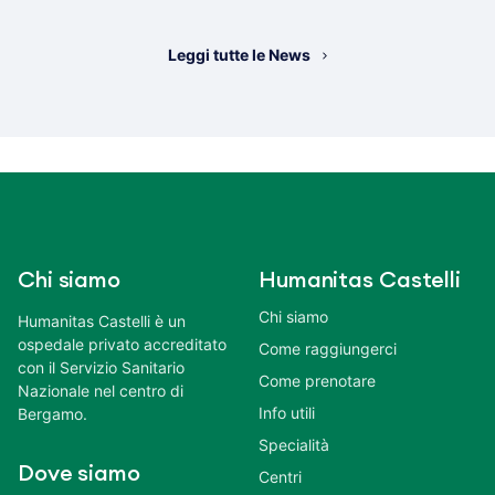
Leggi tutte le News
Chi siamo
Humanitas Castelli
Chi siamo
Humanitas Castelli è un
ospedale privato accreditato
Come raggiungerci
con il Servizio Sanitario
Come prenotare
Nazionale nel centro di
Info utili
Bergamo.
Specialità
Dove siamo
Centri