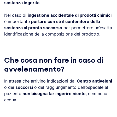
sostanza ingerita
.
Nel caso di
ingestione accidentale di prodotti chimici
,
è importante
portare con sé il contenitore della
sostanza al pronto soccorso
per permettere un’esatta
identificazione della composizione del prodotto.
Che cosa non fare in caso di
avvelenamento?
In attesa che arrivino indicazioni dal
Centro antiveleni
o dei
soccorsi
o del raggiungimento dell’ospedale al
paziente
non bisogna far ingerire niente
, nemmeno
acqua.