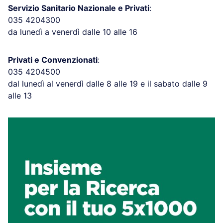
Servizio Sanitario Nazionale e Privati
:
035 4204300
da lunedì a venerdì dalle 10 alle 16
Privati e Convenzionati
:
035 4204500
dal lunedì al venerdì dalle 8 alle 19 e il sabato dalle 9
alle 13