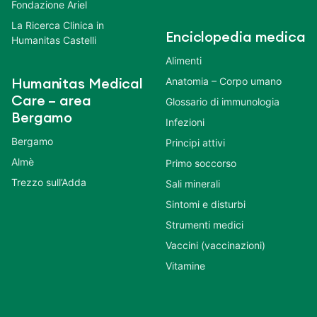
Fondazione Ariel
La Ricerca Clinica in
Enciclopedia medica
Humanitas Castelli
Alimenti
Anatomia – Corpo umano
Humanitas Medical
Care – area
Glossario di immunologia
Bergamo
Infezioni
Bergamo
Principi attivi
Almè
Primo soccorso
Trezzo sull’Adda
Sali minerali
Sintomi e disturbi
Strumenti medici
Vaccini (vaccinazioni)
Vitamine