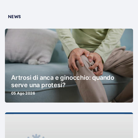
NEWS
Artrosi di anca e ginocchio: quando
serve una protesi?
05 Ago 2026