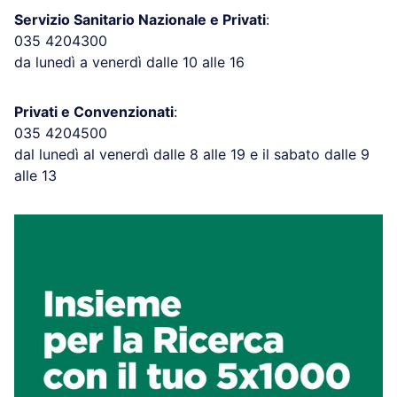
Servizio Sanitario Nazionale e Privati
:
035 4204300
da lunedì a venerdì dalle 10 alle 16
Privati e Convenzionati
:
035 4204500
dal lunedì al venerdì dalle 8 alle 19 e il sabato dalle 9
alle 13