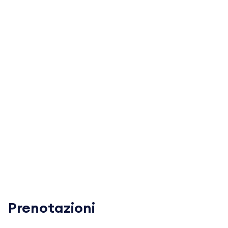
Prenotazioni