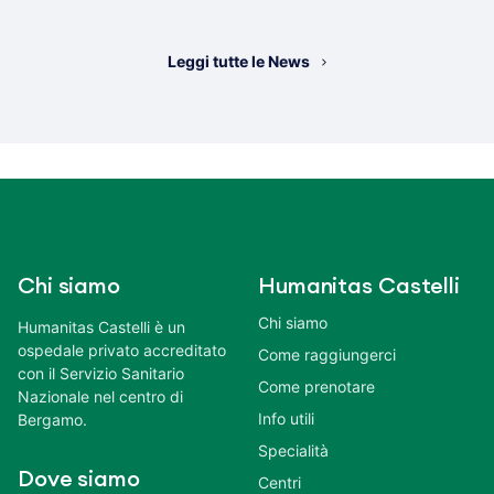
Leggi tutte le News
Chi siamo
Humanitas Castelli
Chi siamo
Humanitas Castelli è un
ospedale privato accreditato
Come raggiungerci
con il Servizio Sanitario
Come prenotare
Nazionale nel centro di
Info utili
Bergamo.
Specialità
Dove siamo
Centri