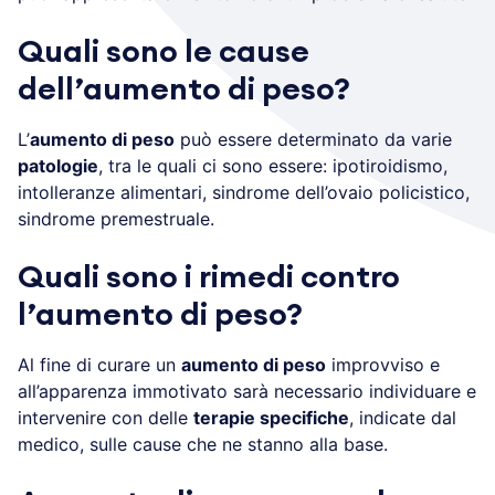
Quali sono le cause
dell’aumento di peso?
L’
aumento di peso
può essere determinato da varie
patologie
, tra le quali ci sono essere: ipotiroidismo,
intolleranze alimentari, sindrome dell’ovaio policistico,
sindrome premestruale.
Quali sono i rimedi contro
l’aumento di peso?
Al fine di curare un
aumento di peso
improvviso e
all’apparenza immotivato sarà necessario individuare e
intervenire con delle
terapie specifiche
, indicate dal
medico, sulle cause che ne stanno alla base.