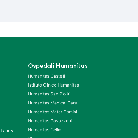
Ospedali Humanitas
Humanitas Castelli
Istituto Clinico Humanitas
Humanitas San Pio X
Humanitas Medical Care
Humanitas Mater Domini
Humanitas Gavazzeni
Humanitas Cellini
 Laurea