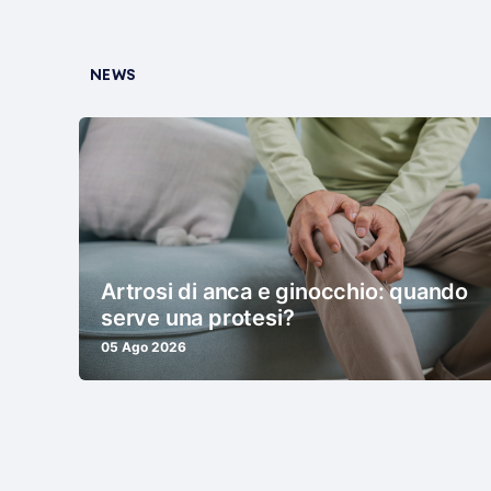
NEWS
Artrosi di anca e ginocchio: quando
serve una protesi?
05 Ago 2026