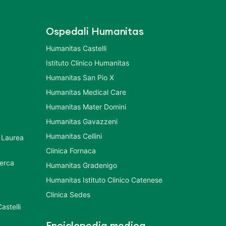
Ospedali Humanitas
Humanitas Castelli
Istituto Clinico Humanitas
Humanitas San Pio X
Humanitas Medical Care
Humanitas Mater Domini
Humanitas Gavazzeni
Humanitas Cellini
 Laurea
Clinica Fornaca
cerca
Humanitas Gradenigo
Humanitas Istituto Clinico Catenese
Clinica Sedes
astelli