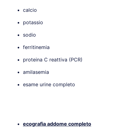
calcio
potassio
sodio
ferritinemia
proteina C reattiva (PCR)
amilasemia
esame urine completo
ecografia addome completo