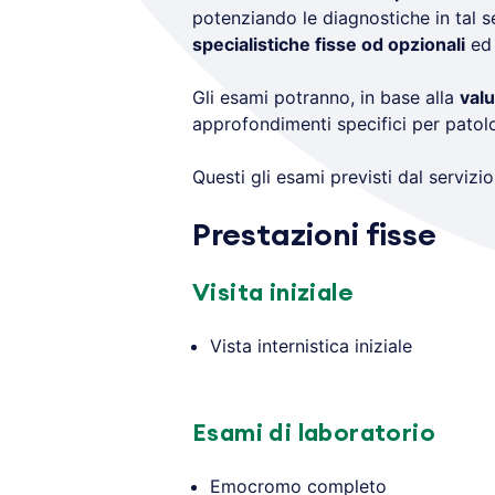
potenziando le diagnostiche in tal 
specialistiche fisse od opzionali
e
Gli esami potranno, in base alla
valu
approfondimenti specifici per patolo
Questi gli esami previsti dal servizi
Prestazioni fisse
Visita iniziale
Vista internistica iniziale
Esami di laboratorio
Emocromo completo