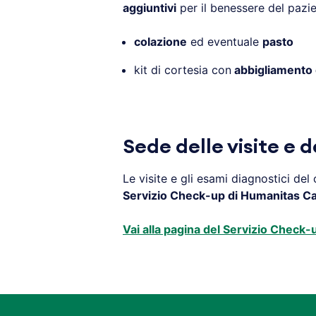
aggiuntivi
per il benessere del pazie
colazione
ed eventuale
pasto
kit di cortesia con
abbigliamento 
.
Sede delle visite e 
Le visite e gli esami diagnostici de
Servizio Check-up di Humanitas Cas
Vai alla pagina del Servizio Check-