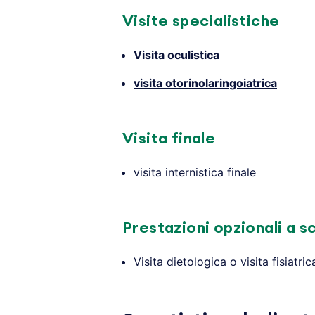
Visite specialistiche
Visita oculistica
visita otorinolaringoiatrica
Visita finale
visita internistica finale
Prestazioni opzionali a s
Visita dietologica o visita fisiatric